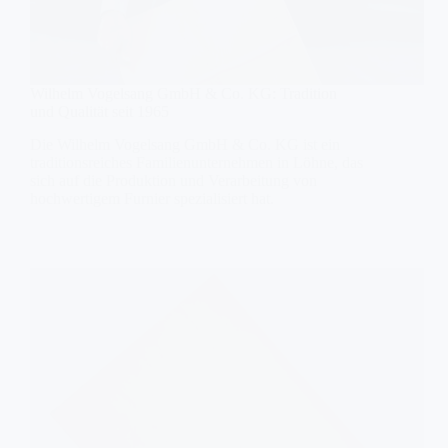
Wilhelm Vogelsang GmbH & Co. KG: Tradition
und Qualität seit 1965
Die Wilhelm Vogelsang GmbH & Co. KG ist ein
traditionsreiches Familienunternehmen in Löhne, das
sich auf die Produktion und Verarbeitung von
hochwertigem Furnier spezialisiert hat.