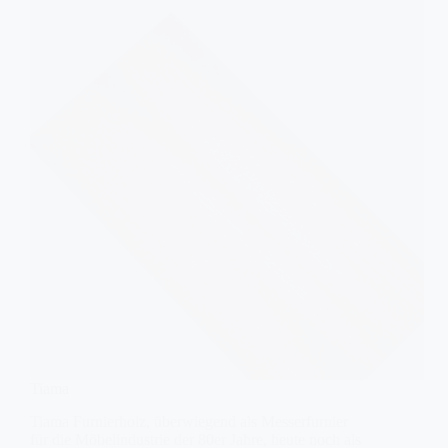
Tiama
Tiama Furnierholz, überwiegend als Messerfurnier
für die Möbelindustrie der 80er Jahre, heute noch als