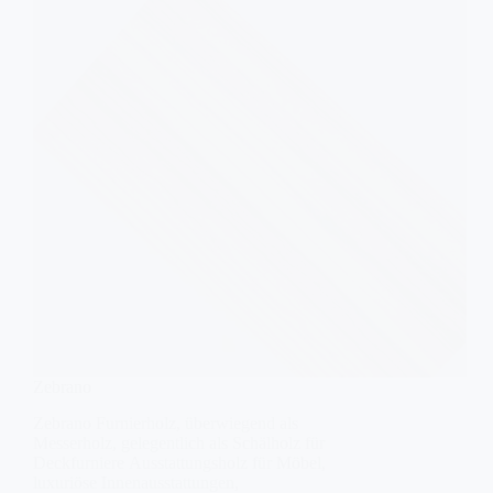
Zebrano
Zebrano Furnierholz, überwiegend als
Messerholz, gelegentlich als Schälholz für
Deckfurniere Ausstattungsholz für Möbel,
luxuriöse Innenausstattungen,