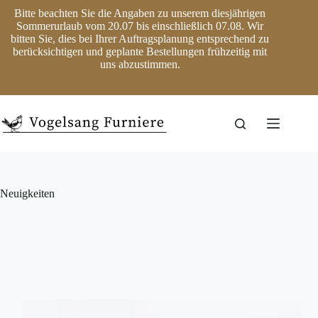
Zum
Bitte beachten Sie die Angaben zu unserem diesjährigen
Inhalt
Sommerurlaub vom 20.07 bis einschließlich 07.08. Wir
springen
bitten Sie, dies bei Ihrer Auftragsplanung entsprechend zu
berücksichtigen und geplante Bestellungen frühzeitig mit
uns abzustimmen.
Neuigkeiten