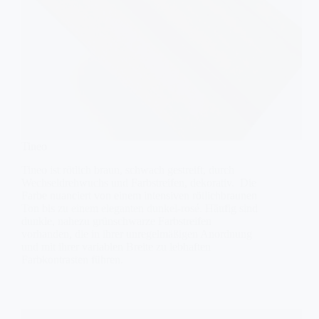
Tineo
Tineo ist rötlich braun, schwach gestreift, durch
Wechseldrehwuchs und Farbstreifen, dekorativ. Die
Farbe nuanciert von einem intensiven rötlichbraunen
Ton bis zu einem eleganten dunkel-rosé. Häufig sind
dunkle, nahezu grünschwarze Farbstreifen
vorhanden, die in ihrer unregelmäßigen Anordnung
und mit ihrer variablen Breite zu lebhaften
Farbkontrasten führen.