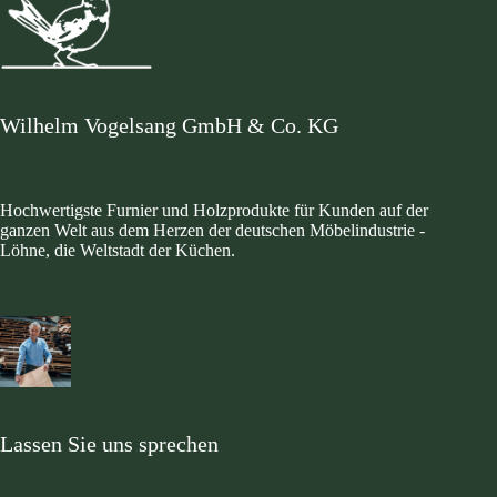
Wilhelm Vogelsang GmbH & Co. KG
Hochwertigste Furnier und Holzprodukte für Kunden auf der
ganzen Welt aus dem Herzen der deutschen Möbelindustrie -
Löhne, die Weltstadt der Küchen.
Lassen Sie uns sprechen