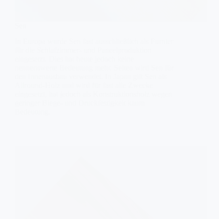
Sen
In Europa wurde Sen fast ausschließlich als Furnier
für die Schlafzimmer- und Paneelproduktion
eingesetzt. Dies hat heute jedoch keine
nennenswerte Bedeutung mehr. Selten wird Sen für
den Innenausbau verwendet. In Japan gilt Sen als
Allround-Holz und wird für fast alle Zwecke
eingesetzt, hat jedoch als Konstruktionsholz wegen
geringer Biege- und Druckfestigkeit kaum
Bedeutung.