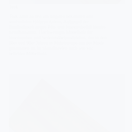
Teak
Teak zählt zu den am längsten bekannten und
wertvollsten Hölzern Asiens. Aufgrund der
Beständigkeit gegen Pilz- und Insektenbefall ideales
Schiffsbauholz. Hochwertiges Möbelholz für
Innenausbau und Serienmöbelproduktion, das in den
80er und 90er Jahren in Mitteleuropa aus der Mode
gekommen ist. In Skandinavien nach wie vor
beliebtes Möbelholz.