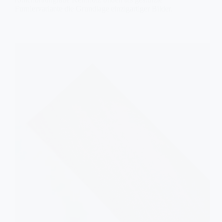
Furniervariante die Grundlage einzigartiger Bilder.