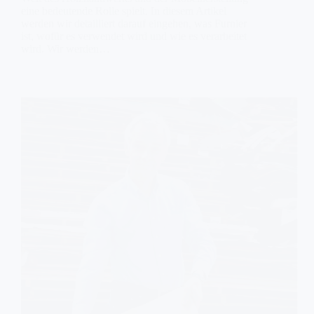
eine bedeutende Rolle spielt. In diesem Artikel
werden wir detailliert darauf eingehen, was Furnier
ist, wofür es verwendet wird und wie es verarbeitet
wird. Wir werden…