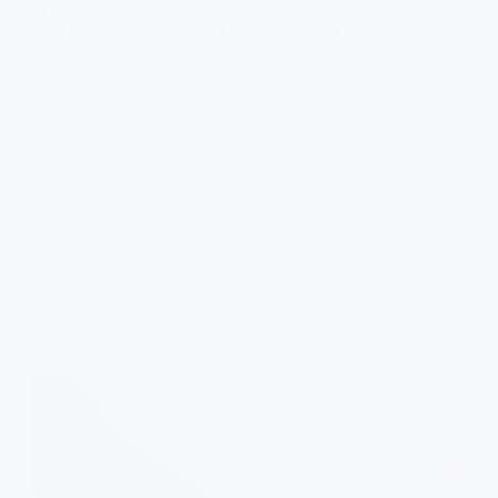
Schälfurniere für die Sperrholzindustrie, Spezialholz
für Messinstrumente, zum Drechseln und Schnitzen