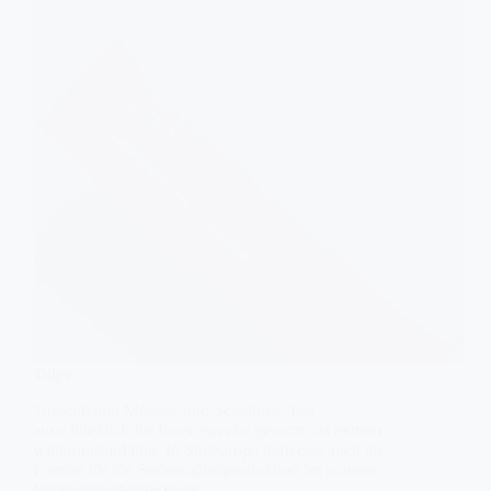
Tulpe
Tulpenbaum Messer- und Schälholz, fast
ausschließlich für Innenzwecke genutzt, da extrem
witterungsanfällig. In Südeuropa teilweise auch als
Furnier für die Serienmöbelproduktion im unteren
Preissegment verwendet.